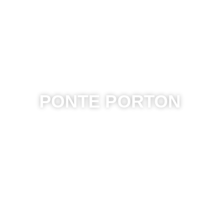
PONTE PORTON